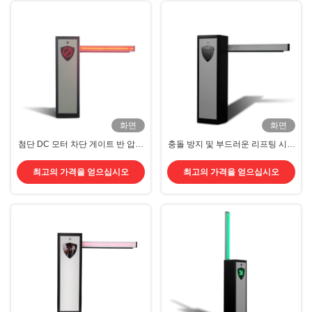
화면
화면
첨단 DC 모터 차단 게이트 반 압축
충돌 방지 및 부드러운 리프팅 시스
디자인으로 주차 관리
템을 갖춘 전문 DC 모터 붐 배리어
최고의 가격을 얻으십시오
최고의 가격을 얻으십시오