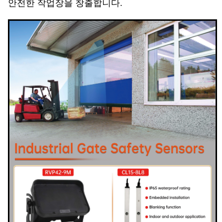
안전한 작업장을 창출합니다.