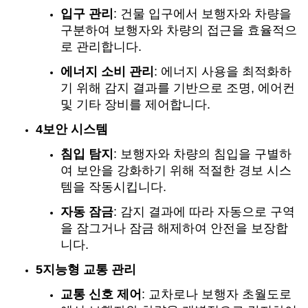
입구 관리
: 건물 입구에서 보행자와 차량을
구분하여 보행자와 차량의 접근을 효율적으
로 관리합니다.
에너지 소비 관리
: 에너지 사용을 최적화하
기 위해 감지 결과를 기반으로 조명, 에어컨
및 기타 장비를 제어합니다.
4보안 시스템
침입 탐지
: 보행자와 차량의 침입을 구별하
여 보안을 강화하기 위해 적절한 경보 시스
템을 작동시킵니다.
자동 잠금
: 감지 결과에 따라 자동으로 구역
을 잠그거나 잠금 해제하여 안전을 보장합
니다.
5지능형 교통 관리
교통 신호 제어
: 교차로나 보행자 초월도로