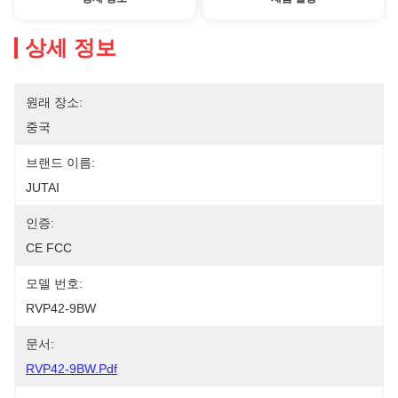
상세 정보
원래 장소:
중국
브랜드 이름:
JUTAI
인증:
CE FCC
모델 번호:
RVP42-9BW
문서:
RVP42-9BW.pdf