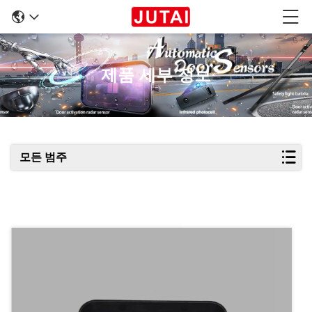
제품 세부 정보
모든 범주