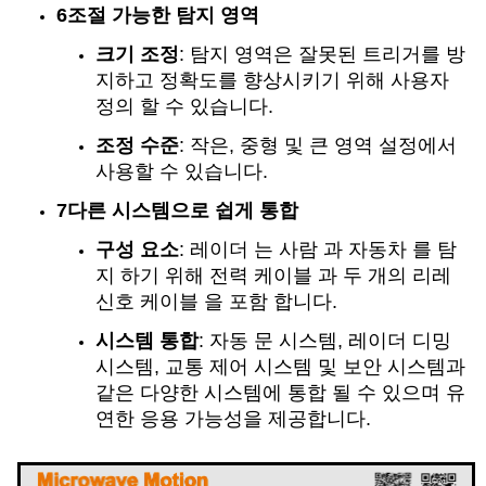
6조절 가능한 탐지 영역
크기 조정
: 탐지 영역은 잘못된 트리거를 방
지하고 정확도를 향상시키기 위해 사용자
정의 할 수 있습니다.
조정 수준
: 작은, 중형 및 큰 영역 설정에서
사용할 수 있습니다.
7다른 시스템으로 쉽게 통합
구성 요소
: 레이더 는 사람 과 자동차 를 탐
지 하기 위해 전력 케이블 과 두 개의 리레
신호 케이블 을 포함 합니다.
시스템 통합
: 자동 문 시스템, 레이더 디밍
시스템, 교통 제어 시스템 및 보안 시스템과
같은 다양한 시스템에 통합 될 수 있으며 유
연한 응용 가능성을 제공합니다.