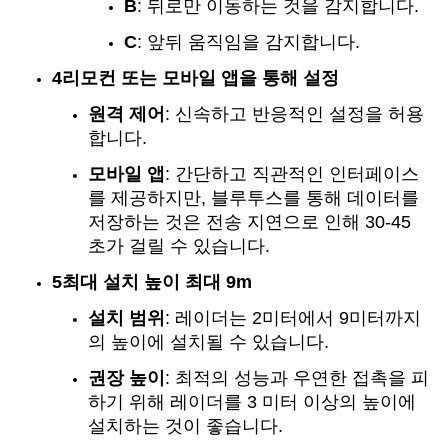
B
: 뒤로만 이동하는 것을 감지합니다.
C
: 앞뒤 움직임을 감지합니다.
4리모컨 또는 모바일 앱을 통해 설정
원격 제어
: 신속하고 반응적인 설정을 허용
합니다.
모바일 앱
: 간단하고 직관적인 인터페이스
를 제공하지만, 블루투스를 통해 데이터를
저장하는 것은 전송 지연으로 인해 30-45
초가 걸릴 수 있습니다.
5최대 설치 높이 최대 9m
설치 범위
: 레이더는 2미터에서 9미터까지
의 높이에 설치될 수 있습니다.
권장 높이
: 최적의 성능과 우연한 접촉을 피
하기 위해 레이더를 3 미터 이상의 높이에
설치하는 것이 좋습니다.