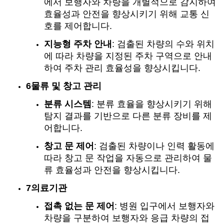
에서 보행자와 차량을 개별적으로 감지하여
효율성과 안전을 향상시키기 위해 교통 신
호를 제어합니다.
지능형 주차 안내
: 검출된 차량의 수와 위치
에 따라 차량을 지정된 주차 구역으로 안내
하여 주차 관리 효율성을 향상시킵니다.
6물류 및 창고 관리
분류 시스템
: 분류 효율을 향상시키기 위해
탐지 결과를 기반으로 다른 분류 장비를 제
어합니다.
창고 문 제어
: 검출된 차량이나 인력 활동에
따라 창고 문 작업을 자동으로 관리하여 물
류 효율성과 안전을 향상시킵니다.
7의료기관
접촉 없는 문 제어
: 병원 입구에서 보행자와
차량을 구분하여 보행자와 응급 차량의 접