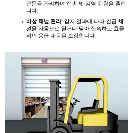
근문을 관리하여 접촉 및 감염 위험을 줄입
니다.
비상 채널 관리
: 감지 결과에 따라 긴급 채
널을 자동으로 열거나 닫아 신속하고 효율
적인 응급 대응을 보장합니다.