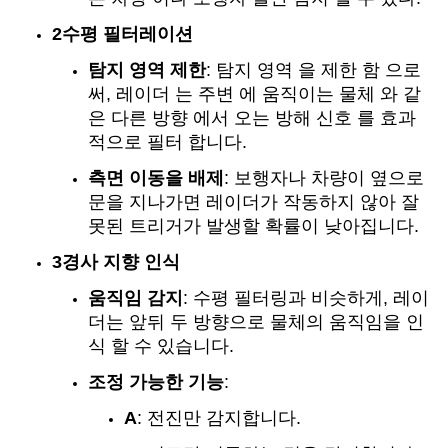
2수평 필터레이션
탐지 영역 제한
: 탐지 영역 을 제한 함 으로
써, 레이더 는 주변 에 움직이는 물체 와 같
은 다른 방향 에서 오는 방해 신호 를 효과
적으로 필터 합니다.
측면 이동을 배제
: 보행자나 차량이 옆으로
문을 지나가면 레이더가 작동하지 않아 잘
못된 트리거가 발생할 확률이 낮아집니다.
3경사 지향 인식
움직임 감지
: 수평 필터링과 비슷하게, 레이
더는 앞뒤 두 방향으로 물체의 움직임을 인
식 할 수 있습니다.
조정 가능한 기능
:
A
: 전진만 감지합니다.