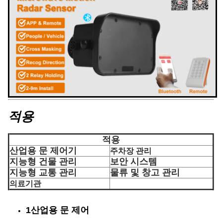
적용
적용
산업용 문 제어기
주차장 관리
지능형 건물 관리
보안 시스템
지능형 교통 관리
물류 및 창고 관리
의료기관
1산업용 문 제어