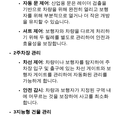
자동 문 제어
: 산업용 문은 레이더 검출을
기반으로 차량을 위해 완전히 열리고 보행
자를 위해 부분적으로 열거나 더 작은 개방
을 유지할 수 있습니다.
셔트 제어
: 보행자와 차량을 다르게 처리하
기 위해 두 릴레를 별도로 관리하여 안전과
효율성을 보장합니다.
2주차장 관리
차선 제어
: 차량이나 보행자를 탐지하여 주
차장 입구 및 출구에 있는 차선 게이트와 보
행자 게이트를 관리하여 자동화된 관리를
가능하게 합니다.
안전 감시
: 차량과 보행자가 지정된 구역 내
에 머무르는 것을 보장하여 사고를 최소화
합니다.
3지능형 건물 관리