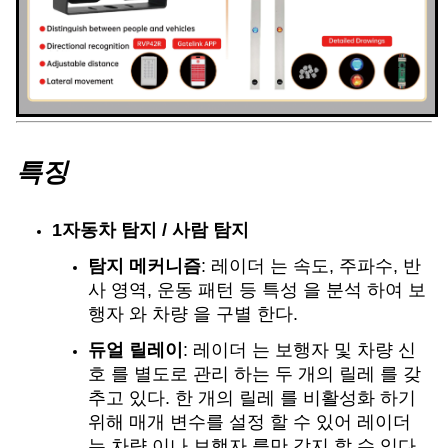
특징
1자동차 탐지 / 사람 탐지
탐지 메커니즘
: 레이더 는 속도, 주파수, 반
사 영역, 운동 패턴 등 특성 을 분석 하여 보
행자 와 차량 을 구별 한다.
듀얼 릴레이
: 레이더 는 보행자 및 차량 신
호 를 별도로 관리 하는 두 개의 릴레 를 갖
추고 있다. 한 개의 릴레 를 비활성화 하기
위해 매개 변수를 설정 할 수 있어 레이더
는 차량 이나 보행자 를만 감지 할 수 있다.