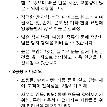
할 수 있으며 빠른 반응 시간, 교통량이 많
은 지역에 적합합니다.
강력한 반 간섭 능력: 마이크로 웨브 레이더
센서는 빛, 먼지, 온도 및 기타 환경 요인에
영향을받지 않으며 높은 신뢰성.
넓은 탐지 범위: 다양한 종류의 문에 적합한
넓은 탐지 영역을 커버 할 수 있습니다.
높은 보안: 그것은 실수로 문을 열거나 닫는
것을 효과적으로 방지하고 사용 안전을 향
상시킬 수 있습니다.
3응용 시나리오
쇼핑몰, 슈퍼마켓: 자동 문을 열고 닫는 제
어, 고객의 편의성을 보장하기 위해.
사무실 건물, 병원: 통행 효율을 향상시키기
위해, 특히 이동성이 떨어지는 사람들을 위
해 편리함을 제공하기 위해.