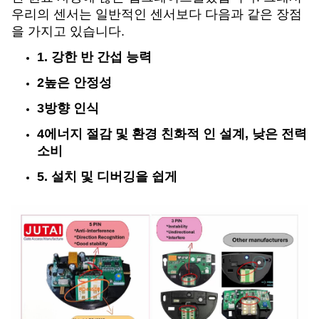
우리의 센서는 일반적인 센서보다 다음과 같은 장점
을 가지고 있습니다.
1. 강한 반 간섭 능력
2높은 안정성
3방향 인식
4에너지 절감 및 환경 친화적 인 설계, 낮은 전력
소비
5. 설치 및 디버깅을 쉽게