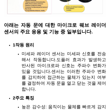
아래는 자동 문에 대한 마이크로 웨브 레이더
센서의 주요 응용 및 기능 중 일부입니다.
1작동 원리
미세파 레이더 센서는 미세파 신호를 전송
해서 작동합니다.도플러 효과가 발생하고
반사된 마이크로파 신호는 주파수 변화가
있을 것입니다.센서는 이러한 주파수 변화
를 감지하여 접근하는 물체가 있는지 여부
를 결정하여 자동 문을 열고 닫는 것을 제어
합니다.
2주요 특징
높은 감수성: 움직이는 물체를 빠르게 감지