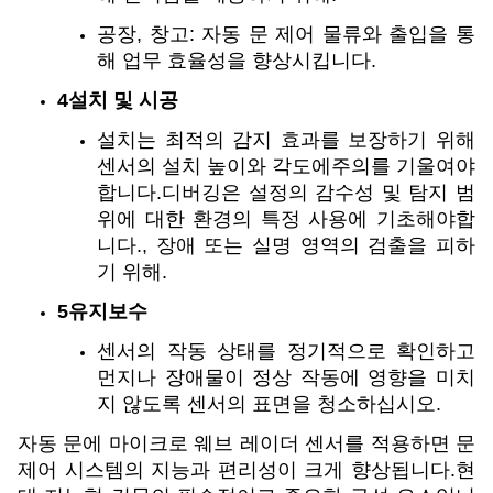
공장, 창고: 자동 문 제어 물류와 출입을 통
해 업무 효율성을 향상시킵니다.
4설치 및 시공
설치는 최적의 감지 효과를 보장하기 위해
센서의 설치 높이와 각도에주의를 기울여야
합니다.디버깅은 설정의 감수성 및 탐지 범
위에 대한 환경의 특정 사용에 기초해야합
니다., 장애 또는 실명 영역의 검출을 피하
기 위해.
5유지보수
센서의 작동 상태를 정기적으로 확인하고
먼지나 장애물이 정상 작동에 영향을 미치
지 않도록 센서의 표면을 청소하십시오.
자동 문에 마이크로 웨브 레이더 센서를 적용하면 문
제어 시스템의 지능과 편리성이 크게 향상됩니다.현