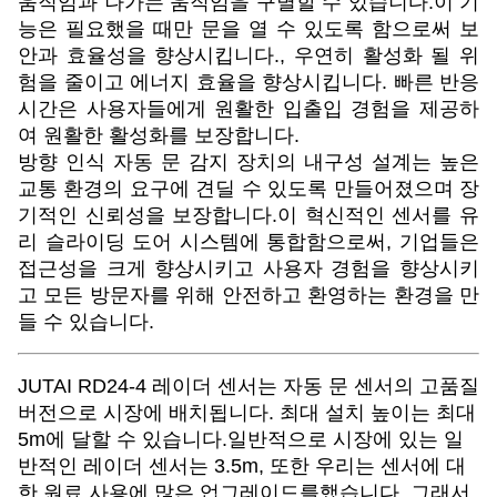
움직임과 나가는 움직임을 구별할 수 있습니다.이 기
능은 필요했을 때만 문을 열 수 있도록 함으로써 보
안과 효율성을 향상시킵니다., 우연히 활성화 될 위
험을 줄이고 에너지 효율을 향상시킵니다. 빠른 반응
시간은 사용자들에게 원활한 입출입 경험을 제공하
여 원활한 활성화를 보장합니다.
방향 인식 자동 문 감지 장치의 내구성 설계는 높은
교통 환경의 요구에 견딜 수 있도록 만들어졌으며 장
기적인 신뢰성을 보장합니다.이 혁신적인 센서를 유
리 슬라이딩 도어 시스템에 통합함으로써, 기업들은
접근성을 크게 향상시키고 사용자 경험을 향상시키
고 모든 방문자를 위해 안전하고 환영하는 환경을 만
들 수 있습니다.
JUTAI RD24-4 레이더 센서는 자동 문 센서의 고품질
버전으로 시장에 배치됩니다. 최대 설치 높이는 최대
5m에 달할 수 있습니다.일반적으로 시장에 있는 일
반적인 레이더 센서는 3.5m, 또한 우리는 센서에 대
한 원료 사용에 많은 업그레이드를했습니다. 그래서