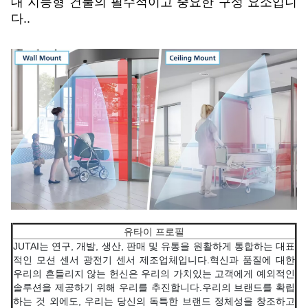
대 지능형 건물의 필수적이고 중요한 구성 요소입니
다..
유타이 프로필
JUTAI는 연구, 개발, 생산, 판매 및 유통을 원활하게 통합하는 대표
적인 모션 센서 광전기 센서 제조업체입니다.혁신과 품질에 대한
우리의 흔들리지 않는 헌신은 우리의 가치있는 고객에게 예외적인
솔루션을 제공하기 위해 우리를 추진합니다.우리의 브랜드를 확립
하는 것 외에도, 우리는 당신의 독특한 브랜드 정체성을 창조하고