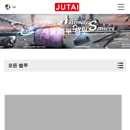
제품 세부 정보
모든 범주