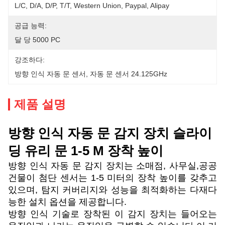
L/C, D/A, D/P, T/T, Western Union, Paypal, Alipay
공급 능력:
달 당 5000 PC
강조하다:
방향 인식 자동 문 센서
, 
자동 문 센서 24.125GHz
제품 설명
방향 인식 자동 문 감지 장치 슬라이
딩 유리 문 1-5 M 장착 높이
방향 인식 자동 문 감지 장치는 소매점, 사무실,공공
건물이 첨단 센서는 1-5 미터의 장착 높이를 갖추고
있으며, 탐지 커버리지와 성능을 최적화하는 다재다
능한 설치 옵션을 제공합니다.
방향 인식 기술로 장착된 이 감지 장치는 들어오는