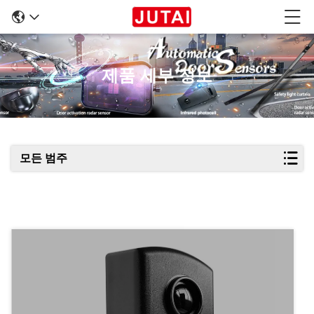
제품 세부 정보
모든 범주