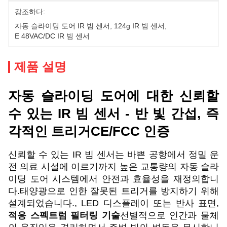
강조하다:
자동 슬라이딩 도어 IR 빔 센서
, 
124g IR 빔 센서
, 
E 48VAC/DC IR 빔 센서
제품 설명
자동 슬라이딩 도어에 대한 신뢰할
수 있는 IR 빔 센서 - 반 빛 간섭, 즉
각적인 트리거
CE/FCC 인증
신뢰할 수 있는 IR 빔 센서는 바쁜 공항에서 정밀 운
전 의료 시설에 이르기까지 높은 교통량의 자동 슬라
이딩 도어 시스템에서 안전과 효율성을 재정의합니
다.태양광으로 인한 잘못된 트리거를 방지하기 위해
설계되었습니다., LED 디스플레이 또는 반사 표면,
적응 스펙트럼 필터링 기술
선별적으로 인간과 물체