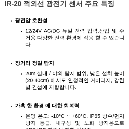
IR-20 적외선 광전기 센서 주요 특징
광전압 호환성
12/24V AC/DC 듀얼 전력 입력,산업 및 주
거용 다양한 전력 환경에 적응 할 수 있습니
다.
장거리 정밀 탐지
20m 실내 / 야외 탐지 범위, 낮은 설치 높이
(20-40cm) 에서도 안정적인 커버리지, 강한
빛 간섭에 저항합니다.
가혹 한 환경 에 대한 회복력
운영 온도: -10°C ~ +60°C, IP65 방수/먼지
방지 등급, 내구성 및 노화 방지용으로