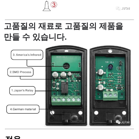
고품질의 재료로 고품질의 제품을
만들 수 있습니다.